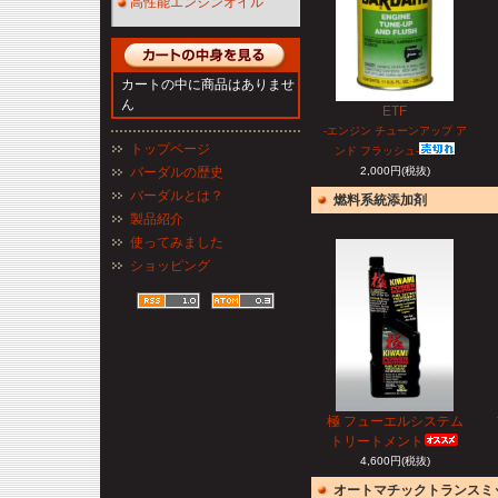
高性能エンジンオイル
カートの中に商品はありませ
ん
ETF
-エンジン チューンアップ ア
トップページ
ンド フラッシュ-
バーダルの歴史
2,000円(税抜)
バーダルとは？
燃料系統添加剤
製品紹介
使ってみました
ショッピング
極 フューエルシステム
トリートメント
4,600円(税抜)
オートマチックトランスミ